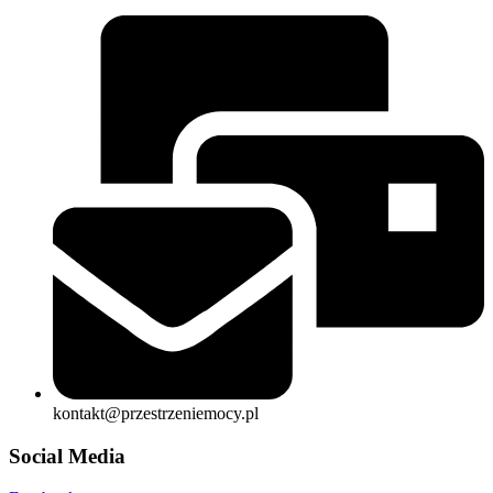
kontakt@przestrzeniemocy.pl
Social Media