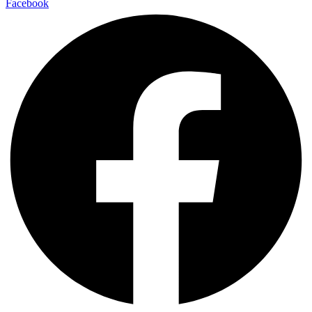
Facebook