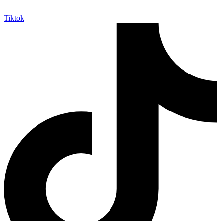
Tiktok