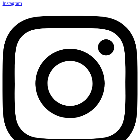
Instagram