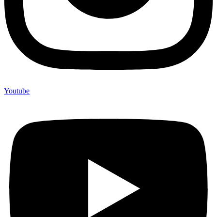
Youtube