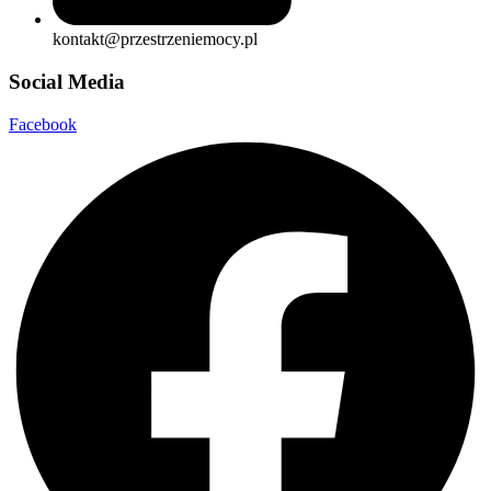
kontakt@przestrzeniemocy.pl
Social Media
Facebook