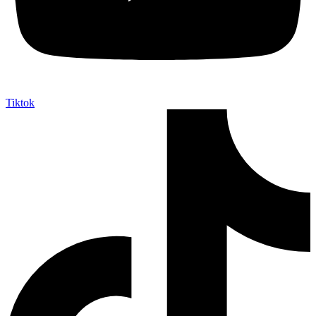
Tiktok