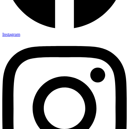
Instagram